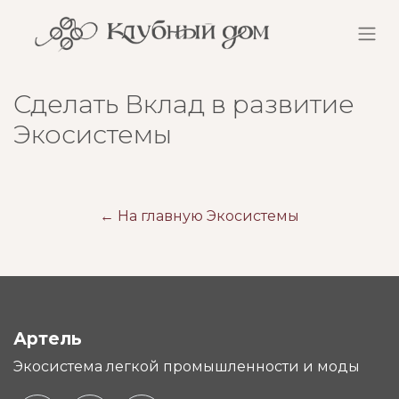
Сделать Вклад в развитие
Экосистемы
← На главную Экосистемы
Артель
Экосистема легкой промышленности и моды