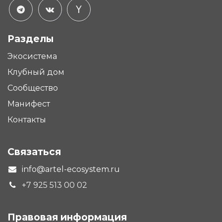
Разделы
Экосистема
Клубный дом
Сообщество
Манифест
Контакты
Связаться
info@artel-ecosystem.ru
+7 925 513 00 02
Правовая
информация