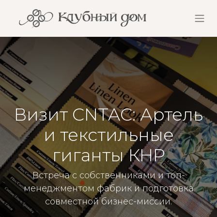
Визит CNTAC: Артель
и текстильные
гиганты КНР
Встреча с собственниками и топ-
менеджментом фабрик и подготовка
совместной бизнес-миссии.