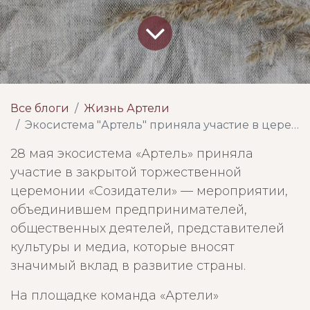
Все блоги
Жизнь Артели
Экосистема "Артель" приняла участие в церемонии «Созидатели»
28 мая экосистема «Артель» приняла
участие в закрытой торжественной
церемонии «Созидатели» — мероприятии,
объединившем предпринимателей,
общественных деятелей, представителей
культуры и медиа, которые вносят
значимый вклад в развитие страны.
На площадке команда «Артели»