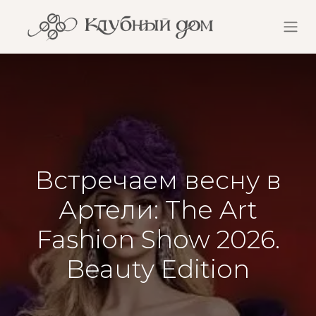
Встречаем весну в
Артели: The Art
Fashion Show 2026.
Beauty Edition